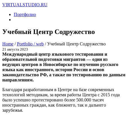
VIRTUALSTUDIO.RU
Портфолио
Учебный Центр Содружество
Home
/
Portfolio / web
/
Учебный Центр Содружество
21 августа 2023
Международный центр языкового тестирования и
образовательной подготовки мигрантов — один из
ведущих центров в Новосибирске по изучению русского
языка как иностранного, истории России и основ
законодательство РФ, а также по тестированию по данным
направлениям.
Благодаря разработанным в Центре на базе современных
технологий методикам, за время работы Центра с 2015 года
было успешно протестировано более 500.000 тысяч
иностранных граждан, как ближнего, так и дальнего
зарубежья.