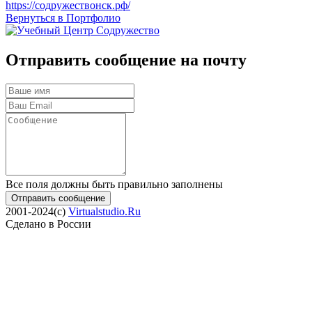
https://содружествонск.рф/
Вернуться в Портфолио
Отправить сообщение на почту
Все поля должны быть правильно заполнены
Отправить сообщение
2001-2024(c)
Virtualstudio.Ru
Сделано в России