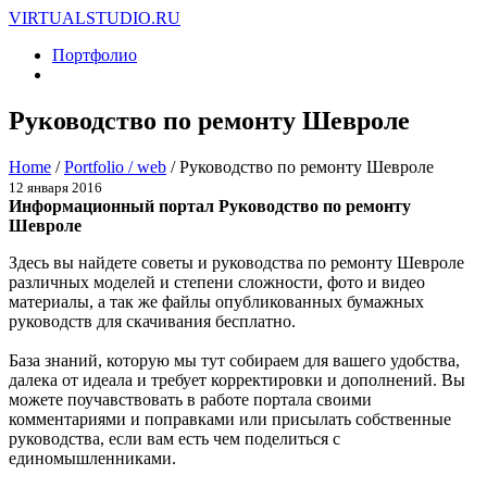
VIRTUALSTUDIO.RU
Портфолио
Руководство по ремонту Шевроле
Home
/
Portfolio / web
/
Руководство по ремонту Шевроле
12 января 2016
Информационный портал
Руководство по ремонту
Шевроле
Здесь вы найдете советы и руководства по ремонту Шевроле
различных моделей и степени сложности, фото и видео
материалы, а так же файлы опубликованных бумажных
руководств для скачивания бесплатно.
База знаний, которую мы тут собираем для вашего удобства,
далека от идеала и требует корректировки и дополнений. Вы
можете поучавствовать в работе портала своими
комментариями и поправками или присылать собственные
руководства, если вам есть чем поделиться с
единомышленниками.