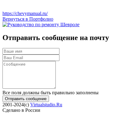
https://chevymanual.ru/
Вернуться в Портфолио
Отправить сообщение на почту
Все поля должны быть правильно заполнены
Отправить сообщение
2001-2024(c)
Virtualstudio.Ru
Сделано в России