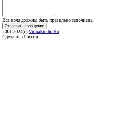
Все поля должны быть правильно заполнены
Отправить сообщение
2001-2024(c)
Virtualstudio.Ru
Сделано в России