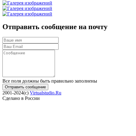
Отправить сообщение на почту
Все поля должны быть правильно заполнены
Отправить сообщение
2001-2024(c)
Virtualstudio.Ru
Сделано в России