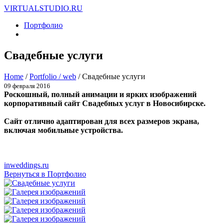
VIRTUALSTUDIO.RU
Портфолио
Свадебные услуги
Home
/
Portfolio / web
/
Свадебные услуги
09 февраля 2016
Роскошный, полный анимации и ярких изображений
корпоративный сайт Свадебных услуг в Новосибирске.
Сайт отлично адаптирован для всех размеров экрана,
включая мобильные устройства.
inweddings.ru
Вернуться в Портфолио